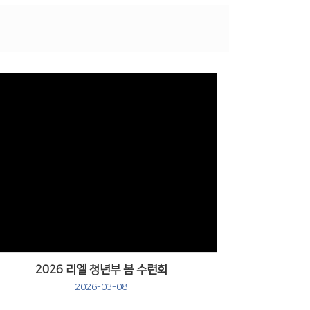
2026 리엘 청년부 봄 수련회
2026-03-08