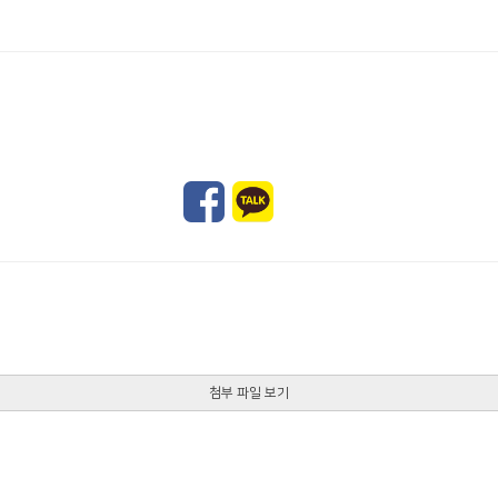
첨부 파일 보기