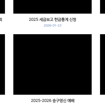
회
2025 세금보고 헌금통계 신청
2026-01-23
2025-2026 송구영신 예배