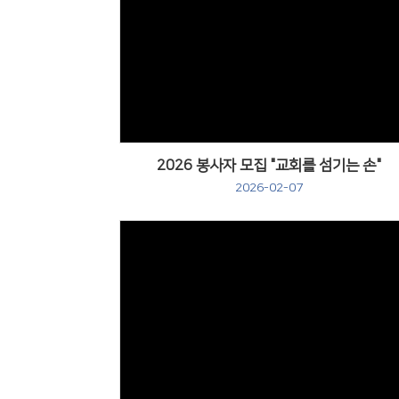
2026 봉사자 모집 "교회를 섬기는 손"
2026-02-07