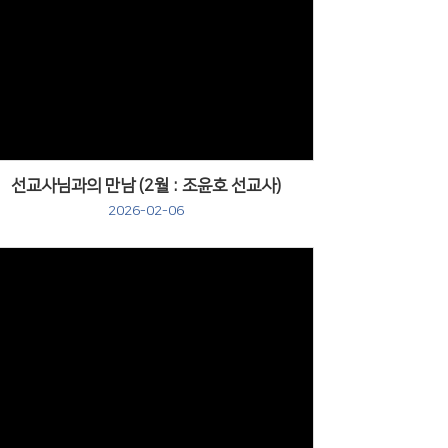
선교사님과의 만남 (2월 : 조윤호 선교사)
2026-02-06