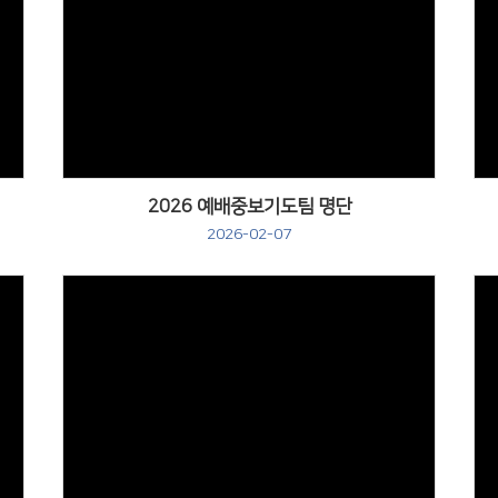
2026 예배중보기도팀 명단
2026-02-07