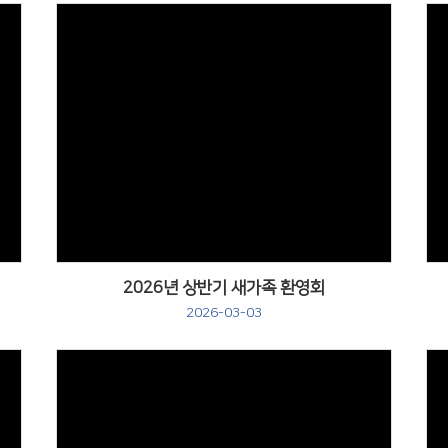
2026년 상반기 새가족 환영회
2026-03-03