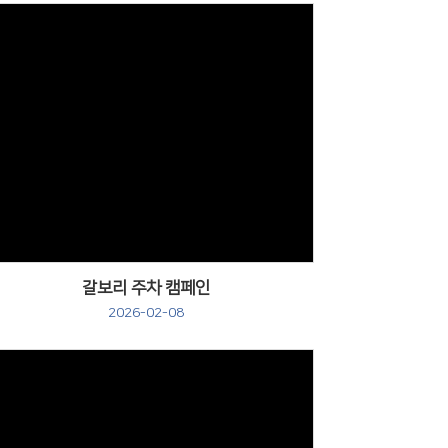
갈보리 주차 캠페인
2026-02-08