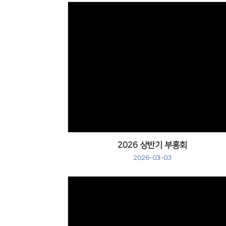
2026 상반기 부흥회
2026-03-03