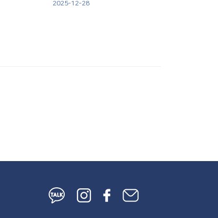
2025-12-28