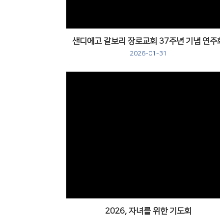
샌디에고 갈보리 장로교회 37주년 기념 연주
2026-01-31
2026, 자녀를 위한 기도회