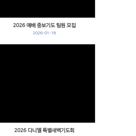
2026 예배 중보기도 팀원 모집
2026-01-18
2026 다니엘 특별새벽기도회