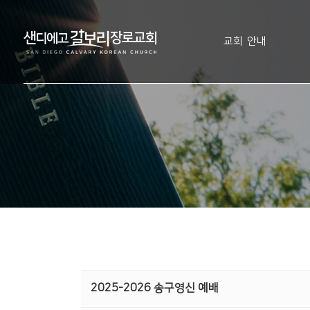
교회 안내
2025-2026 송구영신 예배