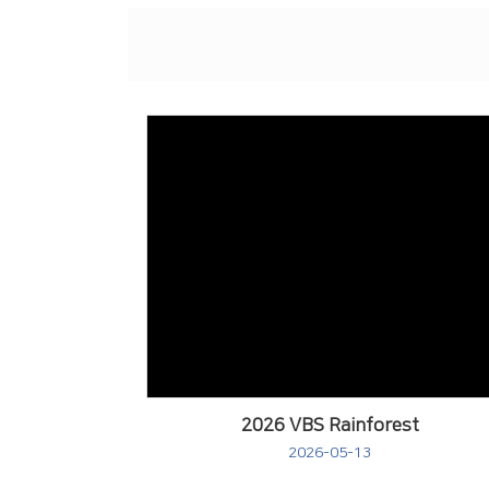
2026 VBS Rainforest
2026-05-13