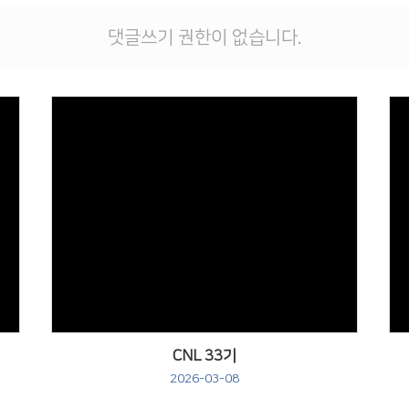
댓글쓰기 권한이 없습니다.
CNL 33기
2026-03-08