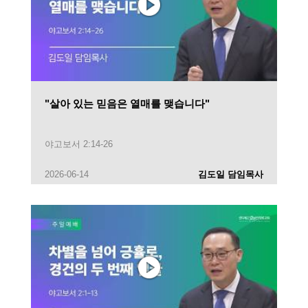
"살아 있는 믿음은 열매를 맺습니다"
야고보서 2:14-26
2026-06-14
김도일 담임목사