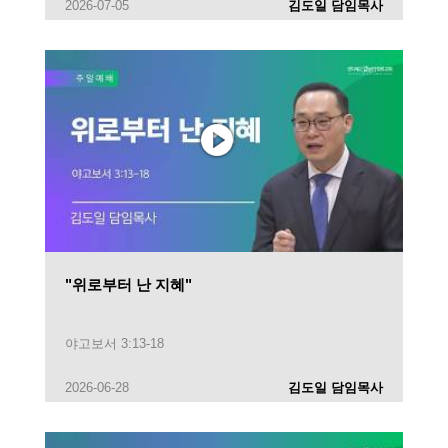
2026-07-05
김도일 담임목사
"위로부터 난 지혜"
야고보서 3:13-18
2026-06-28
김도일 담임목사