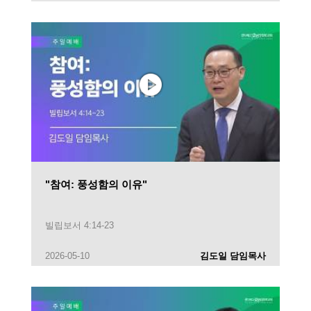
"참여: 풍성함의 이유"
빌립보서 4:14-23
2026-05-10
김도일 담임목사