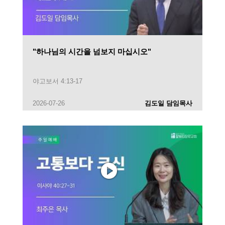
"하나님의 시간을 넘보지 마십시오"
야고보서 4:13-17
2026-07-26
김도일 담임목사