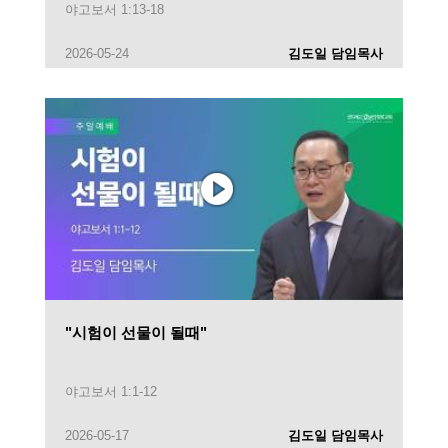
야고보서 1:13-18
2026-05-24
김도일 담임목사
"시험이 선물이 될때"
야고보서 1:1-12
2026-05-17
김도일 담임목사