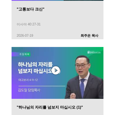
"고통보다 크신"
이사야 40:27-31
2026-07-19
최주은 목사
"하나님의 자리를 넘보지 마십시오 (1)"