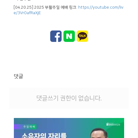
[04.20.25] 2025 부활주일 예배 링크:
https://youtube.com/liv
e/3VrOafRaXjE
댓글
댓글쓰기 권한이 없습니다.