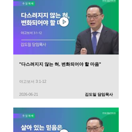
"다스려지지 않는 혀, 변화되어야 할 마음"
야고보서 3:1-12
2026-06-21
김도일 담임목사