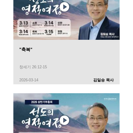
"축복"
창세기 26:12-15
2026-03-14
김일승 목사