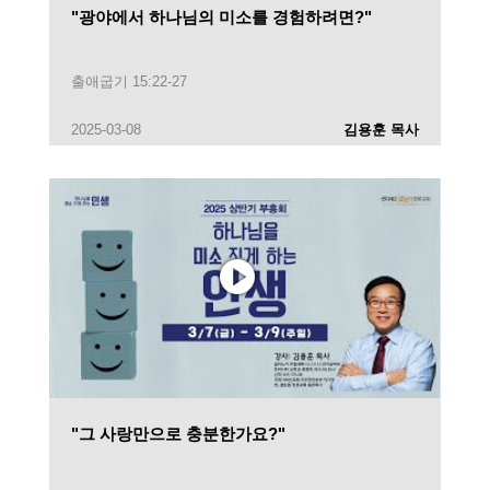
"광야에서 하나님의 미소를 경험하려면?"
출애굽기 15:22-27
2025-03-08
김용훈 목사
"그 사랑만으로 충분한가요?"