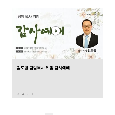
김도일 담임목사 위임 감사예배
2024-12-01