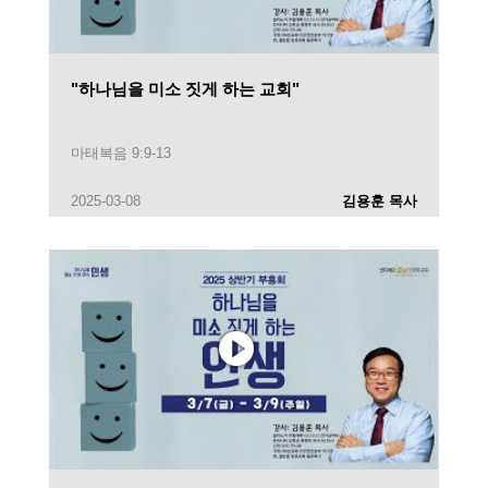
"하나님을 미소 짓게 하는 교회"
마태복음 9:9-13
2025-03-08
김용훈 목사