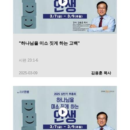
"하나님을 미소 짓게 하는 고백"
시편 23:1-6
2025-03-09
김용훈 목사