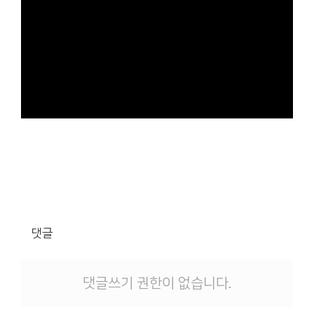
댓글
댓글쓰기 권한이 없습니다.