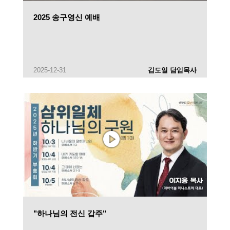
2025 송구영신 예배
2025-12-31
김도일 담임목사
"하나님의 전신 갑주"