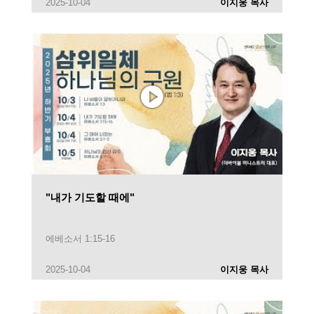
2025-10-04
이지웅 목사
"내가 기도할 때에"
에베소서 1:15-16
2025-10-04
이지웅 목사