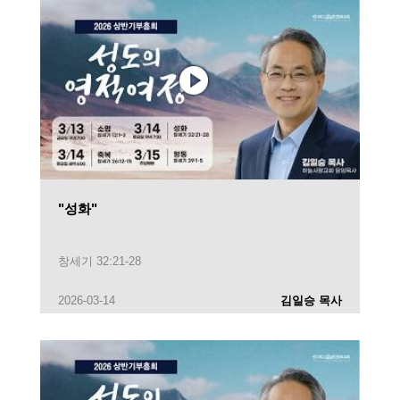
"성화"
창세기 32:21-28
2026-03-14
김일승 목사