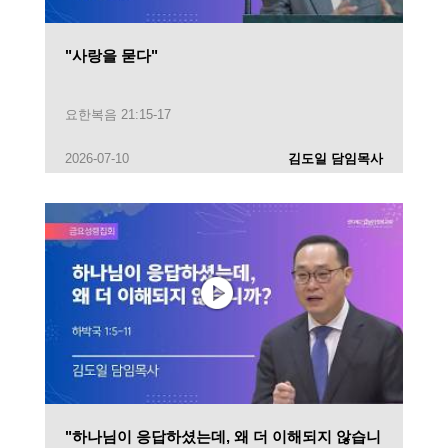
"사랑을 묻다"
요한복음 21:15-17
2026-07-10
김도일 담임목사
"하나님이 응답하셨는데, 왜 더 이해되지 않습니