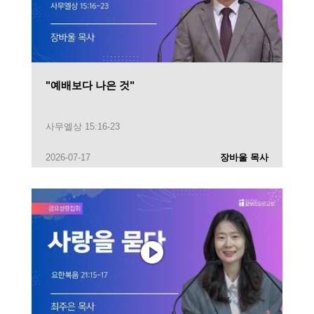
"예배보다 나은 것"
사무엘상 15:16-23
2026-07-17
장바울 목사