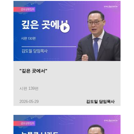
"깊은 곳에서"
시편 139편
2026-05-29
김도일 담임목사