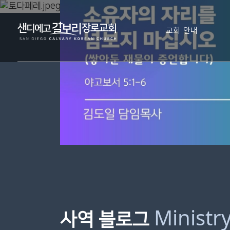
교회 안내
Ministr
사역 블로그