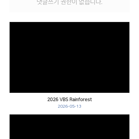
댓글쓰기 권한이 없습니다.
2026 VBS Rainforest
2026-05-13