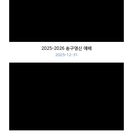
2025-2026 송구영신 예배
2025-12-31