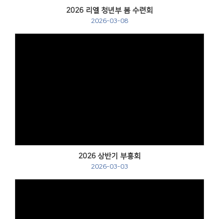
2026 리엘 청년부 봄 수련회
2026-03-08
2026 상반기 부흥회
2026-03-03