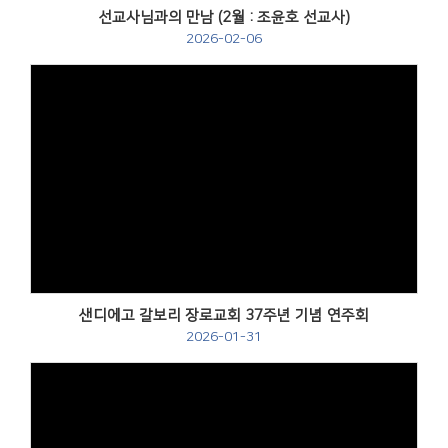
선교사님과의 만남 (2월 : 조윤호 선교사)
2026-02-06
샌디에고 갈보리 장로교회 37주년 기념 연주회
2026-01-31