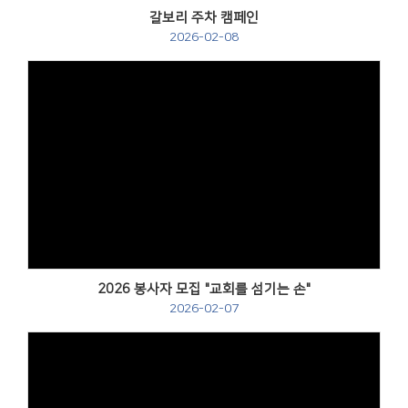
갈보리 주차 캠페인
2026-02-08
2026 봉사자 모집 "교회를 섬기는 손"
2026-02-07