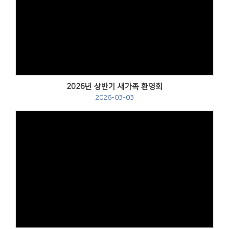
2026년 상반기 새가족 환영회
2026-03-03