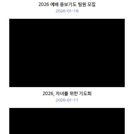
2026 예배 중보기도 팀원 모집
2026-01-18
2026, 자녀를 위한 기도회
2026-01-11