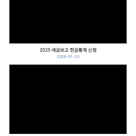
2025 세금보고 헌금통계 신청
2026-01-23