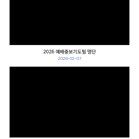
2026 예배중보기도팀 명단
2026-02-07