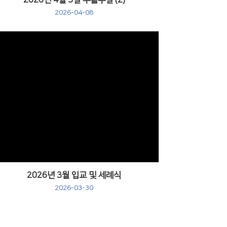
2026년 4월 5일 부활주일 (2)
2026-04-08
Views
2026년 3월 입교 및 세례식
2026-03-30