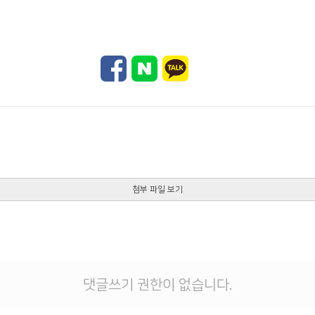
첨부 파일 보기
댓글쓰기 권한이 없습니다.