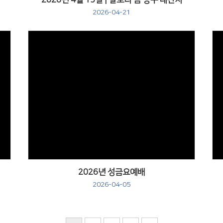
2026년 4월 19일 | 갈보리 봄 농구 대잔치
2026-04-21
Views
2026년 성금요예배
2026-04-05