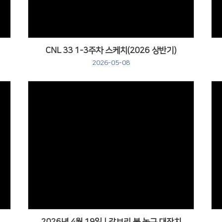
CNL 33 1-3주차 스케치(2026 상반기)
2026-05-08
Views