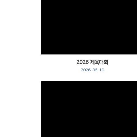
Views
2026 체육대회
2026-06-10
Views