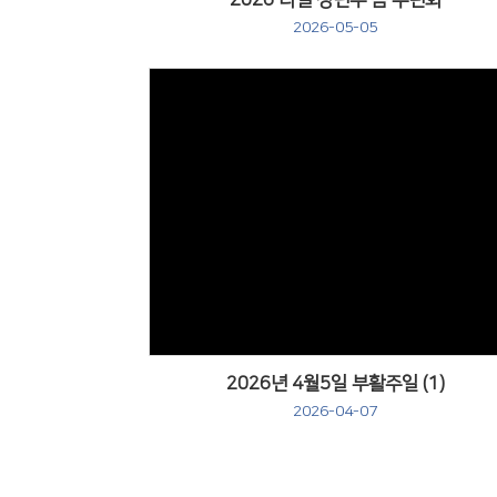
2026 리엘 청년부 봄 수련회
2026-05-05
Views
2026년 4월5일 부활주일 (1)
2026-04-07