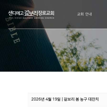
교회 안내
2026년 4월 19일 | 갈보리 봄 농구 대잔치