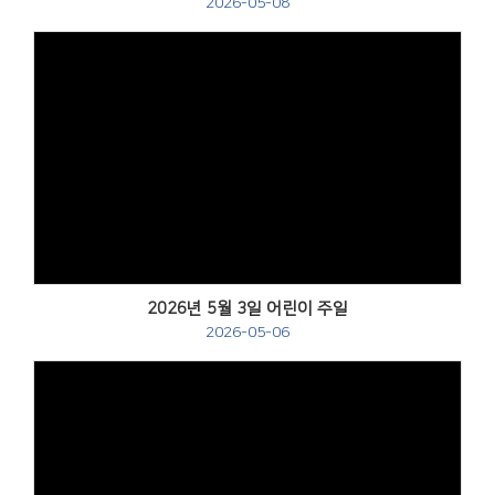
2026-05-08
Views
2026년 5월 3일 어린이 주일
2026-05-06