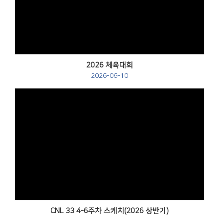
Views
2026 체육대회
2026-06-10
Views
CNL 33 4-6주차 스케치(2026 상반기)