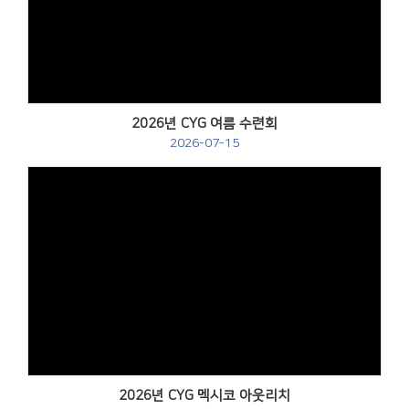
Views
2026년 CYG 여름 수련회
2026-07-15
Views
2026년 CYG 멕시코 아웃리치