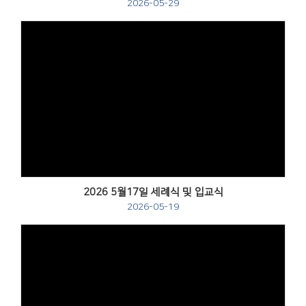
2026-05-29
Views
2026 5월17일 세례식 및 입교식
2026-05-19