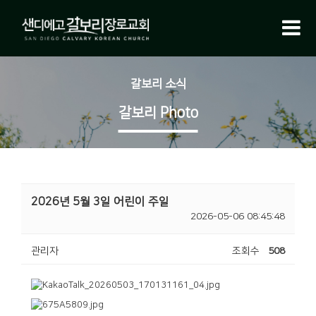
갈보리 소식
갈보리 Photo
2026년 5월 3일 어린이 주일
2026-05-06 08:45:48
관리자
조회수
508