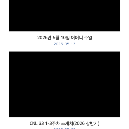
Views
2026년 5월 10일 어머니 주일
2026-05-13
Views
CNL 33 1-3주차 스케치(2026 상반기)