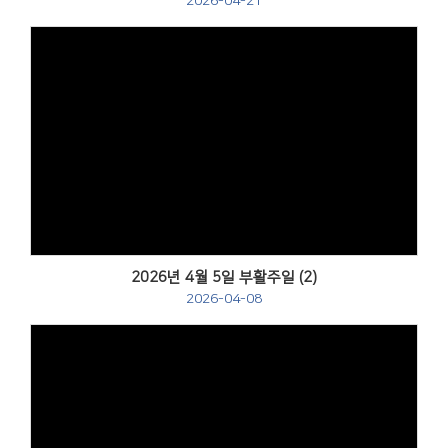
2026-04-21
Views
2026년 4월 5일 부활주일 (2)
2026-04-08