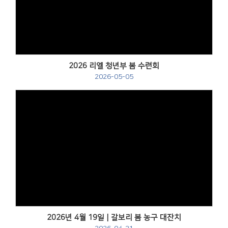
Views
2026 리엘 청년부 봄 수련회
2026-05-05
Views
2026년 4월 19일 | 갈보리 봄 농구 대잔치