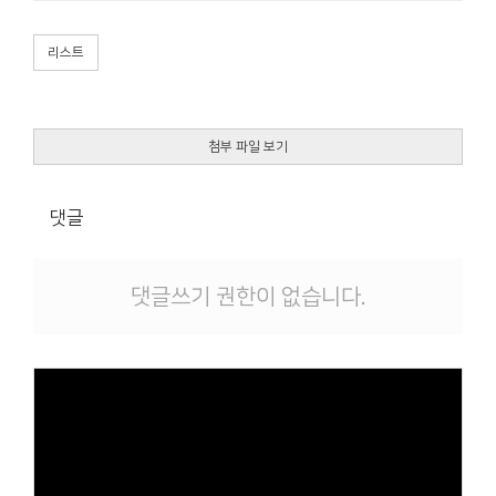
리스트
첨부 파일 보기
댓글
댓글쓰기 권한이 없습니다.