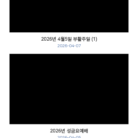
Views
2026년 4월5일 부활주일 (1)
2026-04-07
Views
2026년 성금요예배
2026-04-05