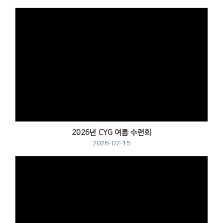
Views
2026년 CYG 여름 수련회
2026-07-15