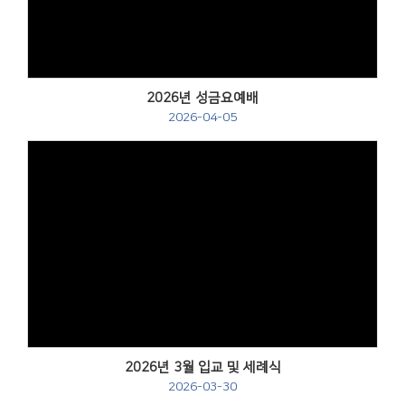
2026년 성금요예배
2026-04-05
Views
2026년 3월 입교 및 세례식
2026-03-30