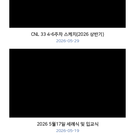
CNL 33 4-6주차 스케치(2026 상반기)
2026-05-29
Views
2026 5월17일 세례식 및 입교식
2026-05-19