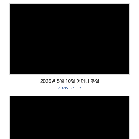
Views
2026년 5월 10일 어머니 주일
2026-05-13
Views