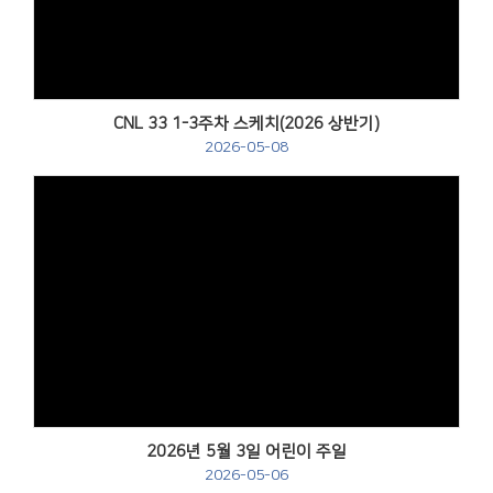
CNL 33 1-3주차 스케치(2026 상반기)
2026-05-08
Views
2026년 5월 3일 어린이 주일
2026-05-06