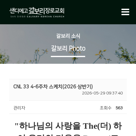
갈보리 소식
갈보리 Photo
CNL 33 4-6주차 스케치(2026 상반기)
2026-05-29 09:37:40
관리자
조회수
563
"하나님의 사랑을 The(더) 하