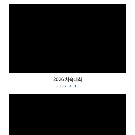
Views
2026 체육대회
2026-06-10
Views