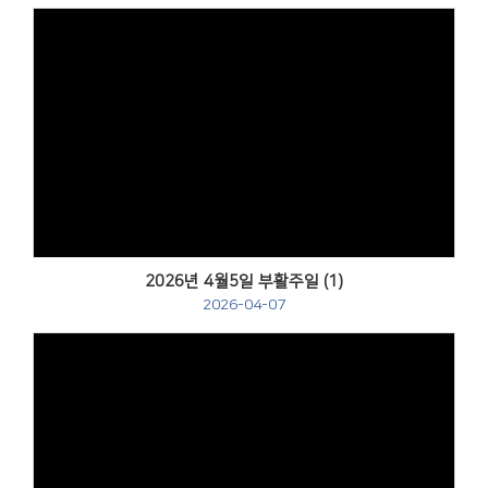
Views
2026년 4월5일 부활주일 (1)
2026-04-07
Views