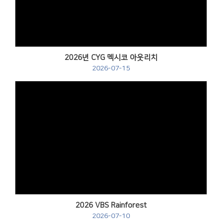
Views
2026년 CYG 멕시코 아웃리치
2026-07-15
Views
2026 VBS Rainforest
2026-07-10