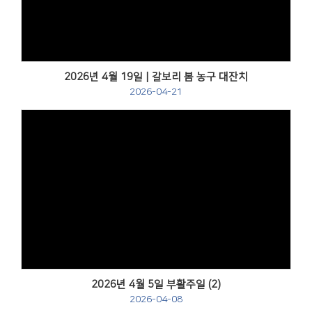
2026년 4월 19일 | 갈보리 봄 농구 대잔치
2026-04-21
Views
2026년 4월 5일 부활주일 (2)
2026-04-08